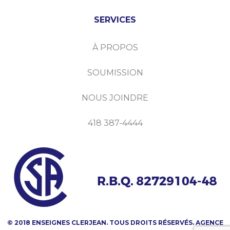
SERVICES
À PROPOS
SOUMISSION
NOUS JOINDRE
418 387-4444
© 2018 ENSEIGNES CLERJEAN. TOUS DROITS RÉSERVÉS.
AGENCE