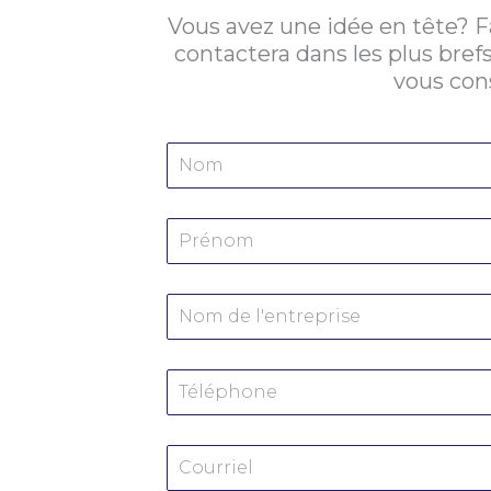
Vous avez une idée en tête? 
contactera dans les plus brefs
vous cons