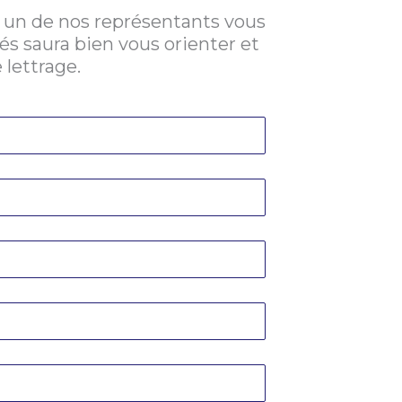
 un de nos représentants vous
iés saura bien vous orienter et
 lettrage.