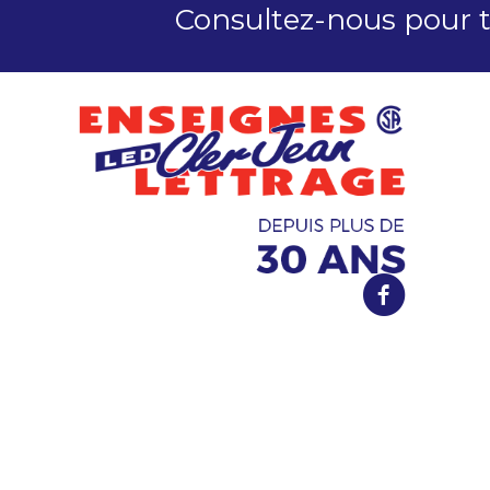
Consultez-nous pour to