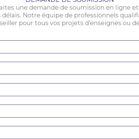
Faites une demande de soumission en ligne et
 délais. Notre équipe de professionnels qualif
eiller pour tous vos projets d’enseignes ou de