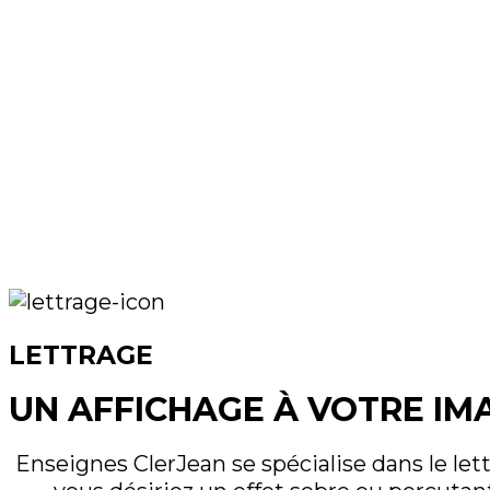
LETTRAGE
UN AFFICHAGE À VOTRE IM
Enseignes ClerJean se spécialise dans le let