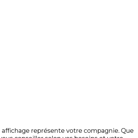
tre affichage représente votre compagnie. Que