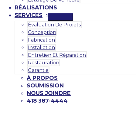
RÉALISATIONS
SERVICES
Évaluation De Projets
Conception
Fabrication
Installation
Entretien Et Réparation
Restauration
Garantie
À PROPOS
SOUMISSION
NOUS JOINDRE
418 387-4444