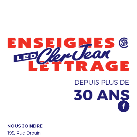
NOUS JOINDRE
195, Rue Drouin