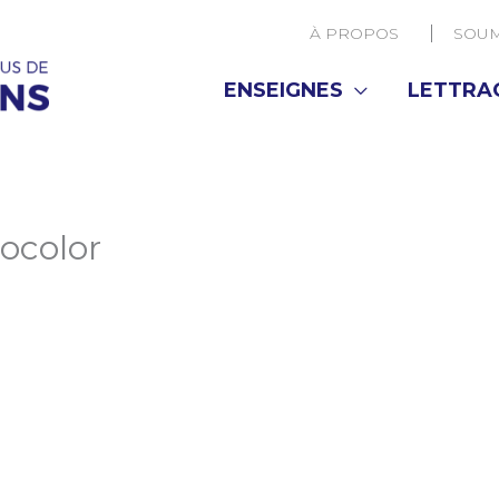
À PROPOS
SOUM
ENSEIGNES
LETTRA
ocolor