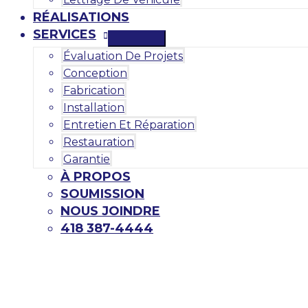
RÉALISATIONS
SERVICES
Évaluation De Projets
Conception
Fabrication
Installation
Entretien Et Réparation
Restauration
Garantie
À PROPOS
SOUMISSION
NOUS JOINDRE
418 387-4444