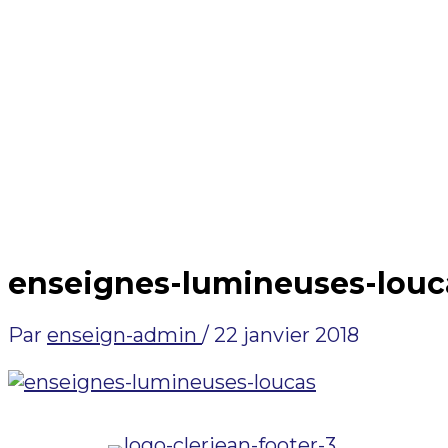
enseignes-lumineuses-louc
Par
enseign-admin
/
22 janvier 2018